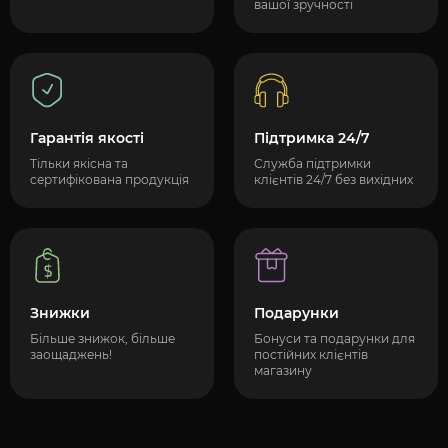
вашої зручності
Гарантія якості
Підтримка 24/7
Тільки якісна та
Служба підтримки
сертифікована продукція
клієнтів 24/7 без вихідних
Знижки
Подарунки
Більше знижок, більше
Бонуси та подарунки для
заощаджень!
постійних клієнтів
магазину