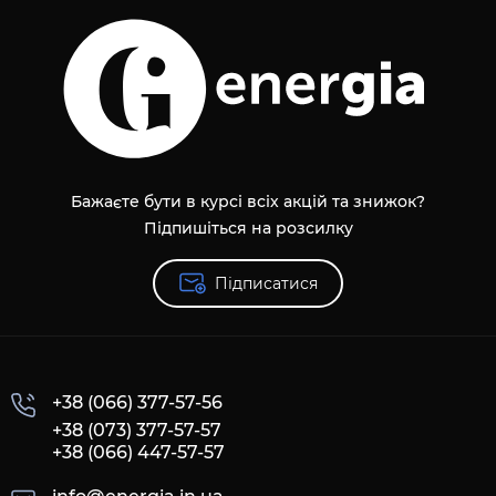
Бажаєте бути в курсі всіх акцій та знижок?
Підпишіться на розсилку
Підписатися
+38 (066) 377-57-56
+38 (073) 377-57-57
+38 (066) 447-57-57