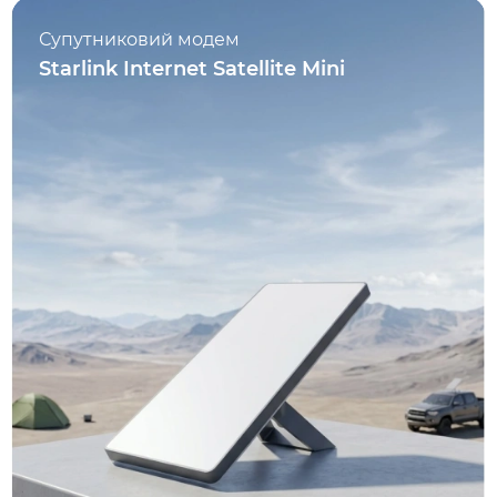
Супутниковий модем
Starlink Internet Satellite Mini