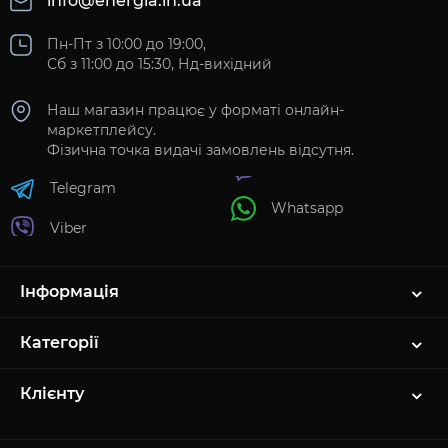
info@energia.in.ua
Пн-Пт з 10:00 до 19:00,
Сб з 11:00 до 15:30, Нд-вихідний
Наш магазин працює у форматі онлайн-
маркетплейсу.
Фізична точка видачі замовлень відсутня.
Telegram
Whatsapp
Viber
Інформація
Категорії
Клієнту