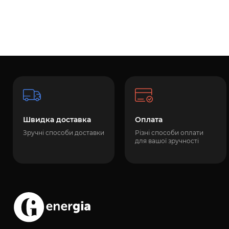
Швидка доставка
Оплата
Зручні способи доставки
Різні способи оплати
для вашої зручності