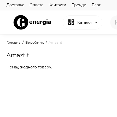
Доставка
Оплата
Контакти
Бренди
Блог
Каталог
Головна
Виробник
Amazfit
Amazfit
Немає жодного товару.