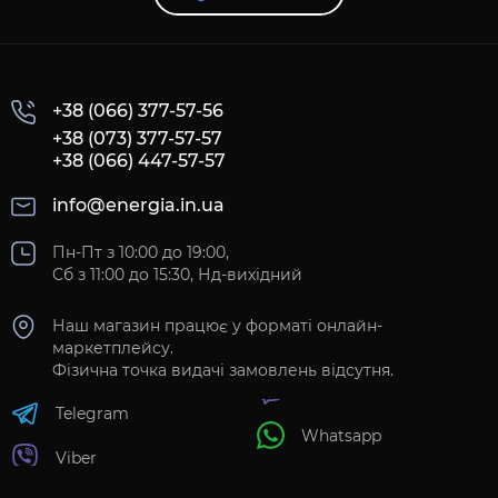
+38 (066) 377-57-56
+38 (073) 377-57-57
+38 (066) 447-57-57
info@energia.in.ua
Пн-Пт з 10:00 до 19:00,
Сб з 11:00 до 15:30, Нд-вихідний
Наш магазин працює у форматі онлайн-
маркетплейсу.
Фізична точка видачі замовлень відсутня.
Telegram
Whatsapp
Viber