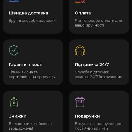
Швидка доставка
Оплата
Зручні способи доставки
Різні способи оплати для
вашої зручності
Гарантія якості
Підтримка 24/7
Тільки якісна та
Служба підтримки
сертифікована продукція
клієнтів 24/7 без вихідних
Знижки
Подарунки
Більше знижок, більше
Бонуси та подарунки для
заощаджень!
постійних клієнтів