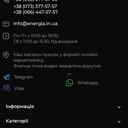
+38 (073) 377-57-57
+38 (066) 447-57-57
info@energia.in.ua
Пн-Пт з 10:00 до 19:00,
Сб з 11:00 до 15:30, Нд-вихідний
Наш магазин працює у форматі онлайн-
маркетплейсу.
Фізична точка видачі замовлень відсутня.
Telegram
Whatsapp
Viber
Інформація
Категорії