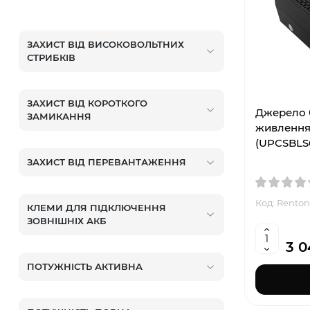
ЗАХИСТ ВІД ВИСОКОВОЛЬТНИХ
СТРИБКІВ
ЗАХИСТ ВІД КОРОТКОГО
Джерело 
ЗАМИКАННЯ
живлення 
(UPCSBLS
ЗАХИСТ ВІД ПЕРЕВАНТАЖЕННЯ
Код: Renton
КЛЕМИ ДЛЯ ПІДКЛЮЧЕННЯ
ЗОВНІШНІХ АКБ
3 0
ПОТУЖНІСТЬ АКТИВНА