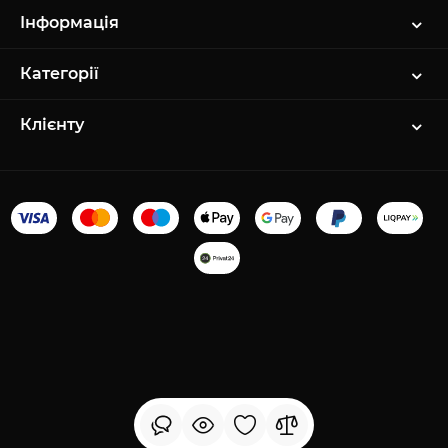
Інформація
Категорії
Клієнту