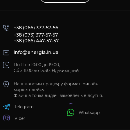
+38 (066) 377-57-56
+38 (073) 377-57-57
+38 (066) 447-57-57
info@energia.in.ua
Пн-Пт з 10:00 до 19:00,
Сб з 11:00 до 15:30, Нд-вихідний
Наш магазин працює у форматі онлайн-
маркетплейсу.
Фізична точка видачі замовлень відсутня.
Telegram
Whatsapp
Viber