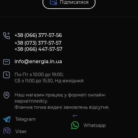
Підписатися
+38 (066) 377-57-56
+38 (073) 377-57-57
+38 (066) 447-57-57
info@energia.in.ua
Пн-Пт з 10:00 до 19:00,
Сб з 11:00 до 15:30, Нд-вихідний
Наш магазин працює у форматі онлайн-
маркетплейсу.
Фізична точка видачі замовлень відсутня.
Telegram
Whatsapp
Viber