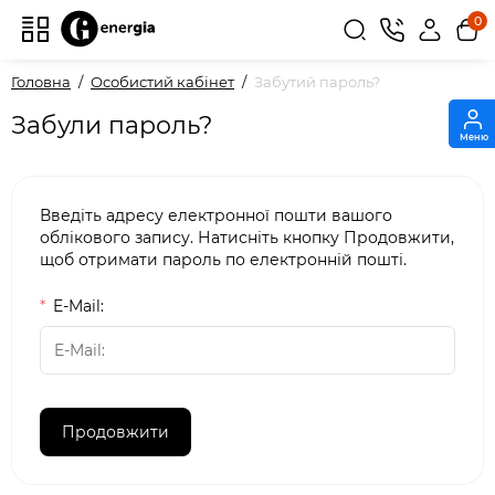
0
Головна
Особистий кабінет
Забутий пароль?
Забули пароль?
Меню
Введіть адресу електронної пошти вашого
облікового запису. Натисніть кнопку Продовжити,
щоб отримати пароль по електронній пошті.
E-Mail: