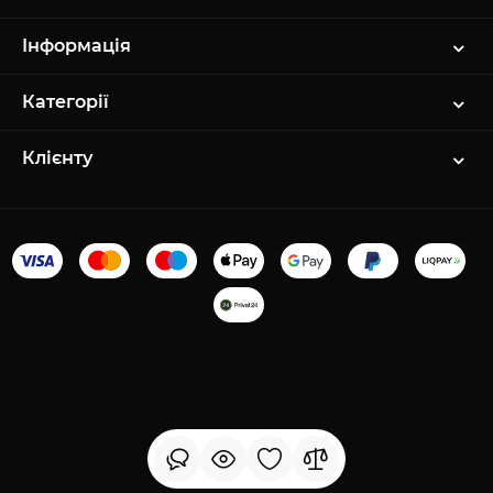
Інформація
Категорії
Клієнту