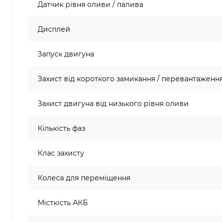
Датчик рівня оливи / палива
Дисплей
Запуск двигуна
Захист від короткого замикання / перевантаженн
Захист двигуна від низького рівня оливи
Кількість фаз
Клас захисту
Колеса для переміщення
Місткість АКБ