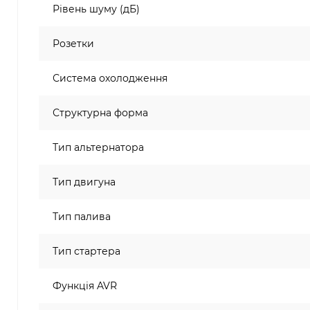
Рівень шуму (дБ)
Розетки
Система охолодження
Структурна форма
Тип альтернатора
Тип двигуна
Тип палива
Тип стартера
Функція AVR