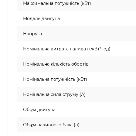
Максимальна потужність (кВт)
Модель двигуна
Напруга
Номінальна витрата палива (г/кВт*год)
Номінальна кількість обертів
Номінальна потужність (кВт)
Номінальна сила струму (А)
Об'єм двигуна
Об'єм паливного бака (л)