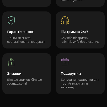
Гарантія якості
Підтримка 24/7
Тільки якісна та
Служба підтримки
сертифікована продукція
клієнтів 24/7 без вихідних
Знижки
Подарунки
Більше знижок, більше
Бонуси та подарунки для
заощаджень!
постійних клієнтів
магазину