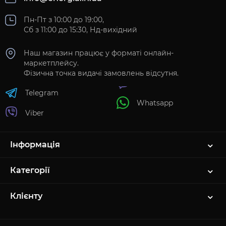
Пн-Пт з 10:00 до 19:00,
Сб з 11:00 до 15:30, Нд-вихідний
Наш магазин працює у форматі онлайн-
маркетплейсу.
Фізична точка видачі замовлень відсутня.
Telegram
Whatsapp
Viber
Інформація
Категорії
Клієнту