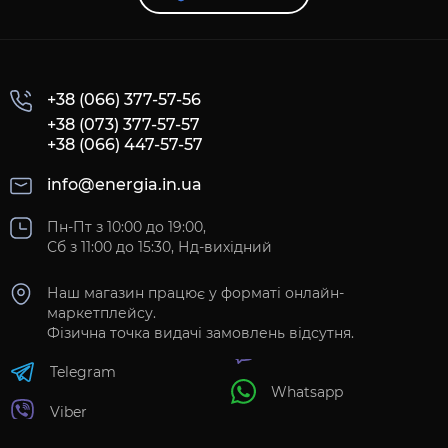
+38 (066) 377-57-56
+38 (073) 377-57-57
+38 (066) 447-57-57
info@energia.in.ua
Пн-Пт з 10:00 до 19:00,
Сб з 11:00 до 15:30, Нд-вихідний
Наш магазин працює у форматі онлайн-
маркетплейсу.
Фізична точка видачі замовлень відсутня.
Telegram
Whatsapp
Viber