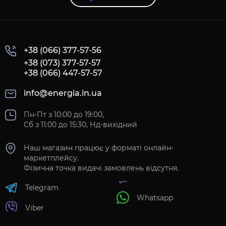
+38 (066) 377-57-56
+38 (073) 377-57-57
+38 (066) 447-57-57
info@energia.in.ua
Пн-Пт з 10:00 до 19:00,
Сб з 11:00 до 15:30, Нд-вихідний
Наш магазин працює у форматі онлайн-
маркетплейсу.
Фізична точка видачі замовлень відсутня.
Telegram
Whatsapp
Viber