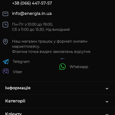
+38 (066) 447-57-57
info@energia.in.ua
Пн-Пт з 10:00 до 19:00,
Сб з 11:00 до 15:30, Нд-вихідний
Наш магазин працює у форматі онлайн-
маркетплейсу.
Фізична точка видачі замовлень відсутня.
Telegram
Whatsapp
Viber
Інформація
Категорії
Клієнту