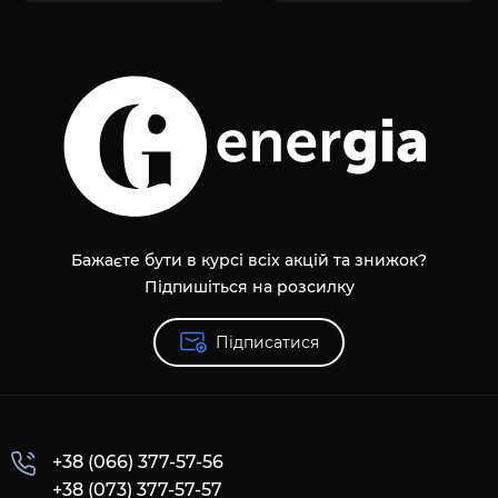
Бажаєте бути в курсі всіх акцій та знижок?
Підпишіться на розсилку
Підписатися
+38 (066) 377-57-56
+38 (073) 377-57-57