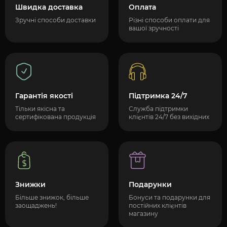
Швидка доставка
Оплата
Зручні способи доставки
Різні способи оплати для
вашої зручності
Гарантія якості
Підтримка 24/7
Тільки якісна та
Служба підтримки
сертифікована продукція
клієнтів 24/7 без вихідних
Знижки
Подарунки
Більше знижок, більше
Бонуси та подарунки для
заощаджень!
постійних клієнтів
магазину