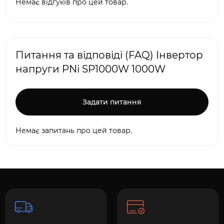
Немає відгуків про цей товар.
Питання та відповіді (FAQ) Інвертор
напруги PNi SP1000W 1000W
Задати питання
Немає запитань про цей товар.