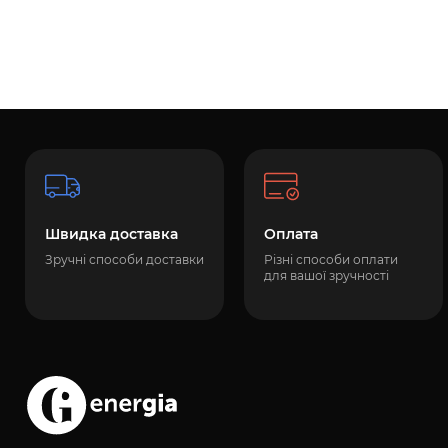
Швидка доставка
Оплата
Зручні способи доставки
Різні способи оплати
для вашої зручності