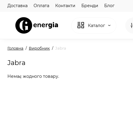
Доставка
Оплата
Контакти
Бренди
Блог
Каталог
Головна
Виробник
Jabra
Jabra
Немає жодного товару.