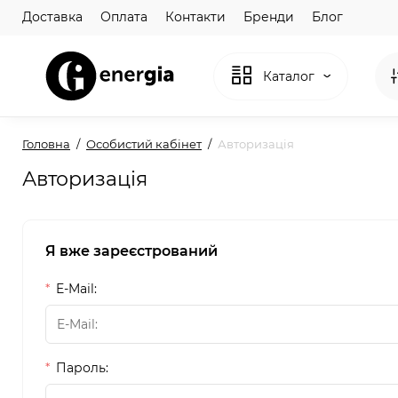
Доставка
Оплата
Контакти
Бренди
Блог
Каталог
Головна
Особистий кабінет
Авторизація
Авторизація
Я вже зареєстрований
E-Mail:
Пароль: