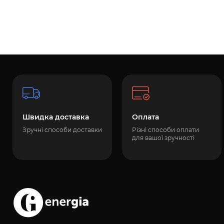
Швидка доставка
Оплата
Зручні способи доставки
Різні способи оплати
для вашої зручності