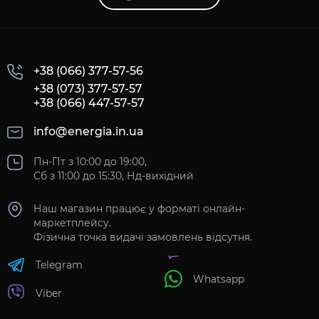
+38 (066) 377-57-56
+38 (073) 377-57-57
+38 (066) 447-57-57
info@energia.in.ua
Пн-Пт з 10:00 до 19:00,
Сб з 11:00 до 15:30, Нд-вихідний
Наш магазин працює у форматі онлайн-
маркетплейсу.
Фізична точка видачі замовлень відсутня.
Telegram
Whatsapp
Viber