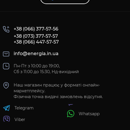
+38 (066) 377-57-56
+38 (073) 377-57-57
+38 (066) 447-57-57
info@energia.in.ua
Пн-Пт з 10:00 до 19:00,
Сб з 11:00 до 15:30, Нд-вихідний
Наш магазин працює у форматі онлайн-
маркетплейсу.
Фізична точка видачі замовлень відсутня.
Telegram
Whatsapp
Viber