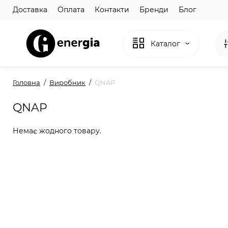
Доставка
Оплата
Контакти
Бренди
Блог
Каталог
Головна
Виробник
QNAP
QNAP
Немає жодного товару.