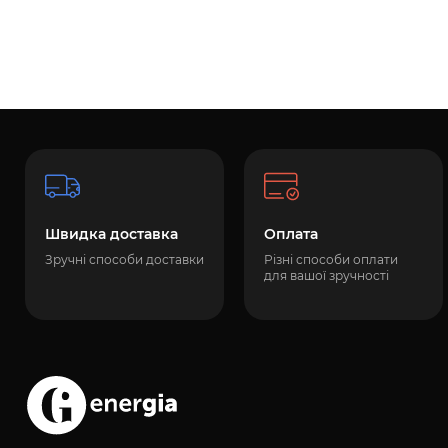
Швидка доставка
Оплата
Зручні способи доставки
Різні способи оплати
для вашої зручності