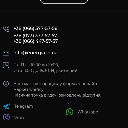
+38 (066) 377-57-56
+38 (073) 377-57-57
+38 (066) 447-57-57
info@energia.in.ua
Пн-Пт з 10:00 до 19:00,
Сб з 11:00 до 15:30, Нд-вихідний
Наш магазин працює у форматі онлайн-
маркетплейсу.
Фізична точка видачі замовлень відсутня.
Telegram
Whatsapp
Viber