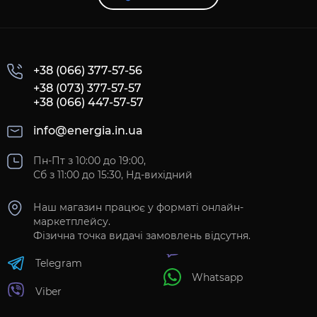
+38 (066) 377-57-56
+38 (073) 377-57-57
+38 (066) 447-57-57
info@energia.in.ua
Пн-Пт з 10:00 до 19:00,
Сб з 11:00 до 15:30, Нд-вихідний
Наш магазин працює у форматі онлайн-
маркетплейсу.
Фізична точка видачі замовлень відсутня.
Telegram
Whatsapp
Viber