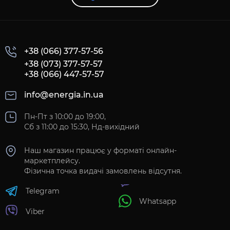
+38 (066) 377-57-56
+38 (073) 377-57-57
+38 (066) 447-57-57
info@energia.in.ua
Пн-Пт з 10:00 до 19:00,
Сб з 11:00 до 15:30, Нд-вихідний
Наш магазин працює у форматі онлайн-
маркетплейсу.
Фізична точка видачі замовлень відсутня.
Telegram
Whatsapp
Viber