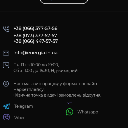
+38 (066) 377-57-56
+38 (073) 377-57-57
+38 (066) 447-57-57
info@energia.in.ua
Пн-Пт з 10:00 до 19:00,
Сб з 11:00 до 15:30, Нд-вихідний
Наш магазин працює у форматі онлайн-
маркетплейсу.
Фізична точка видачі замовлень відсутня.
Telegram
Whatsapp
Viber