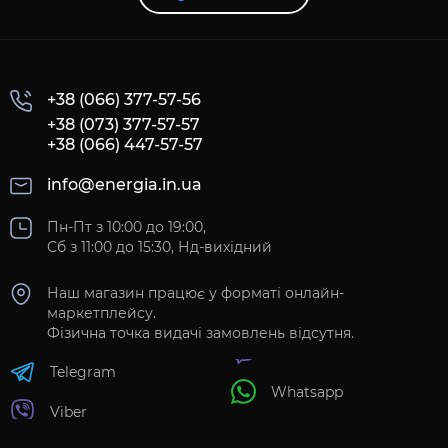
+38 (066) 377-57-56
+38 (073) 377-57-57
+38 (066) 447-57-57
info@energia.in.ua
Пн-Пт з 10:00 до 19:00,
Сб з 11:00 до 15:30, Нд-вихідний
Наш магазин працює у форматі онлайн-
маркетплейсу.
Фізична точка видачі замовлень відсутня.
Telegram
Whatsapp
Viber